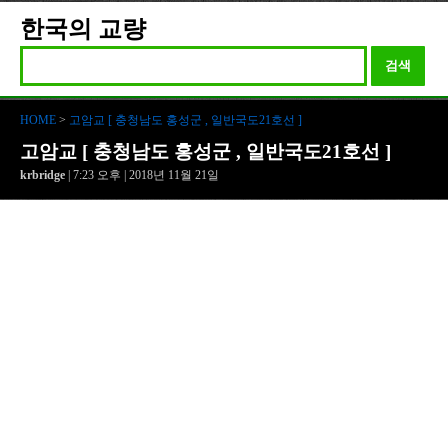
한국의 교량
검색
HOME
>
고암교 [ 충청남도 홍성군 , 일반국도21호선 ]
고암교 [ 충청남도 홍성군 , 일반국도21호선 ]
krbridge
| 7:23 오후 | 2018년 11월 21일