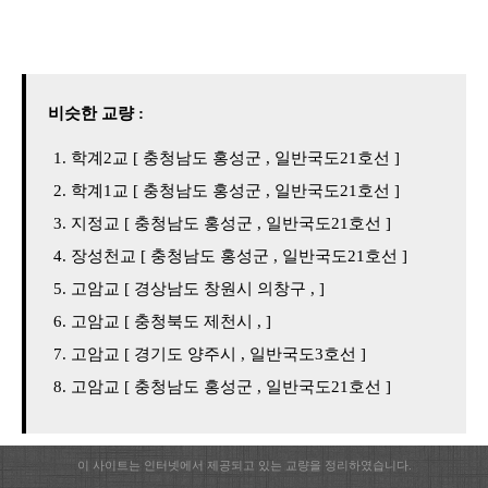
비슷한 교량 :
학계2교 [ 충청남도 홍성군 , 일반국도21호선 ]
학계1교 [ 충청남도 홍성군 , 일반국도21호선 ]
지정교 [ 충청남도 홍성군 , 일반국도21호선 ]
장성천교 [ 충청남도 홍성군 , 일반국도21호선 ]
고암교 [ 경상남도 창원시 의창구 , ]
고암교 [ 충청북도 제천시 , ]
고암교 [ 경기도 양주시 , 일반국도3호선 ]
고암교 [ 충청남도 홍성군 , 일반국도21호선 ]
이 사이트는 인터넷에서 제공되고 있는 교량을 정리하였습니다.