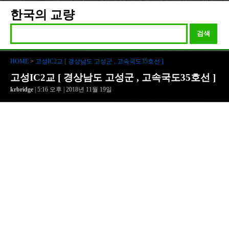
한국의 교량
검색
HOME
>
고성IC2교 [ 경상남도 고성군 , 고속국도35호선 ]
고성IC2교 [ 경상남도 고성군 , 고속국도35호선 ]
krbridge
| 5:16 오후 | 2018년 11월 19일