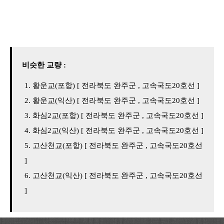
비슷한 교량 :
황운교(포항) [ 전라북도 완주군 , 고속국도20호선 ]
황운교(익산) [ 전라북도 완주군 , 고속국도20호선 ]
화심2교(포항) [ 전라북도 완주군 , 고속국도20호선 ]
화심2교(익산) [ 전라북도 완주군 , 고속국도20호선 ]
고산천교(포항) [ 전라북도 완주군 , 고속국도20호선
]
고산천교(익산) [ 전라북도 완주군 , 고속국도20호선
]