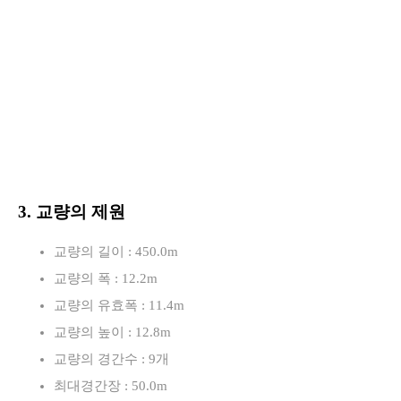
3. 교량의 제원
교량의 길이 : 450.0m
교량의 폭 : 12.2m
교량의 유효폭 : 11.4m
교량의 높이 : 12.8m
교량의 경간수 : 9개
최대경간장 : 50.0m