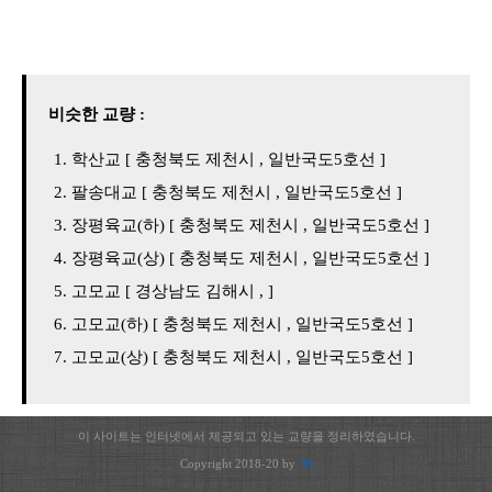
비슷한 교량 :
학산교 [ 충청북도 제천시 , 일반국도5호선 ]
팔송대교 [ 충청북도 제천시 , 일반국도5호선 ]
장평육교(하) [ 충청북도 제천시 , 일반국도5호선 ]
장평육교(상) [ 충청북도 제천시 , 일반국도5호선 ]
고모교 [ 경상남도 김해시 , ]
고모교(하) [ 충청북도 제천시 , 일반국도5호선 ]
고모교(상) [ 충청북도 제천시 , 일반국도5호선 ]
이 사이트는 인터넷에서 제공되고 있는 교량을 정리하였습니다.
Copyright 2018-20 by
JH