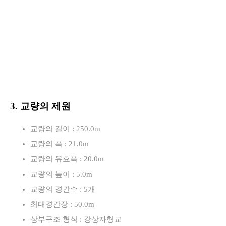
3. 교량의 제원
교량의 길이 : 250.0m
교량의 폭 : 21.0m
교량의 유효폭 : 20.0m
교량의 높이 : 5.0m
교량의 경간수 : 5개
최대경간장 : 50.0m
상부구조 형식 : 강상자형교