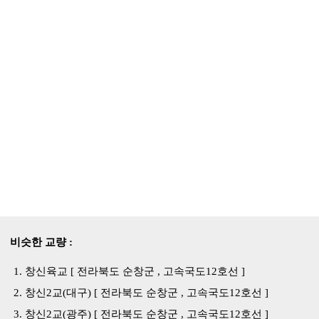
비슷한 교량 :
창신육교 [ 전라북도 순창군 , 고속국도12호선 ]
창신2교(대구) [ 전라북도 순창군 , 고속국도12호선 ]
창신2교(광주) [ 전라북도 순창군 , 고속국도12호선 ]