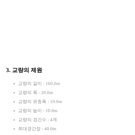
3. 교량의 제원
교량의 길이 : 160.0m
교량의 폭 : 20.0m
교량의 유효폭 : 19.0m
교량의 높이 : 10.0m
교량의 경간수 : 4개
최대경간장 : 40.0m