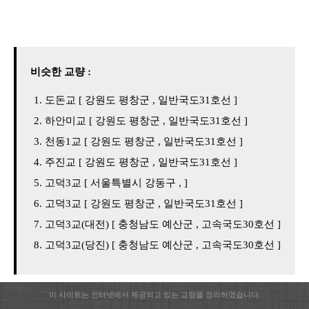
비슷한 교량 :
도돈교 [ 강원도 평창군 , 일반국도31호선 ]
하안미교 [ 강원도 평창군 , 일반국도31호선 ]
천동1교 [ 강원도 평창군 , 일반국도31호선 ]
주진교 [ 강원도 평창군 , 일반국도31호선 ]
고덕3교 [ 서울특별시 강동구 , ]
고덕3교 [ 강원도 평창군 , 일반국도31호선 ]
고덕3교(대전) [ 충청남도 예산군 , 고속국도30호선 ]
고덕3교(당진) [ 충청남도 예산군 , 고속국도30호선 ]
이 사이트는 인터넷에서 제공되고 있는 교량을 정리하였습니다.