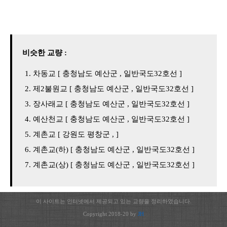
비슷한 교량 :
차동교 [ 충청남도 예산군 , 일반국도32호선 ]
제2불원교 [ 충청남도 예산군 , 일반국도32호선 ]
장사래교 [ 충청남도 예산군 , 일반국도32호선 ]
예산천교 [ 충청남도 예산군 , 일반국도32호선 ]
계촌교 [ 강원도 평창군 , ]
계촌교(하) [ 충청남도 예산군 , 일반국도32호선 ]
계촌교(상) [ 충청남도 예산군 , 일반국도32호선 ]
이 사이트는 인터넷에서 제공되고 있는 교량을 정리하였습니다.
Copyright 2018-20 by
JH