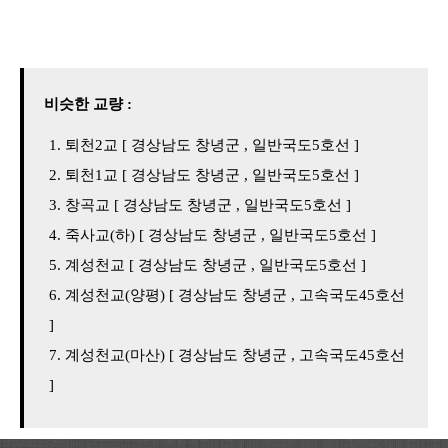
비슷한 교량 :
퇴천2교 [ 경상남도 창녕군 , 일반국도5호선 ]
퇴천1교 [ 경상남도 창녕군 , 일반국도5호선 ]
창곡교 [ 경상남도 창녕군 , 일반국도5호선 ]
죽사교(하) [ 경상남도 창녕군 , 일반국도5호선 ]
계성천교 [ 경상남도 창녕군 , 일반국도5호선 ]
계성천교(양평) [ 경상남도 창녕군 , 고속국도45호선
]
계성천교(마산) [ 경상남도 창녕군 , 고속국도45호선
]