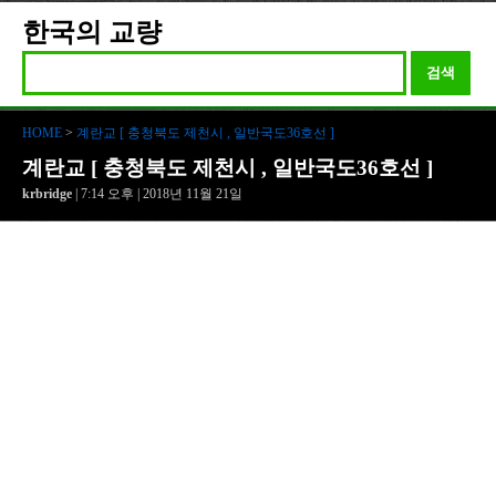
한국의 교량
검색
HOME
>
계란교 [ 충청북도 제천시 , 일반국도36호선 ]
계란교 [ 충청북도 제천시 , 일반국도36호선 ]
krbridge
| 7:14 오후 | 2018년 11월 21일