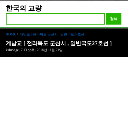
한국의 교량
검색
HOME
>
계남교 [ 전라북도 군산시 , 일반국도27호선 ]
계남교 [ 전라북도 군산시 , 일반국도27호선 ]
krbridge
| 7:13 오후 | 2018년 11월 21일