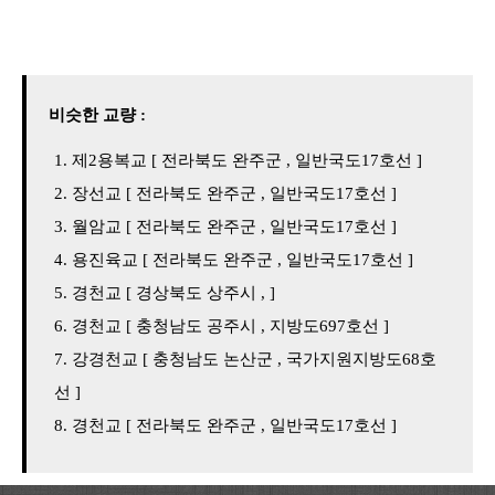
비슷한 교량 :
제2용복교 [ 전라북도 완주군 , 일반국도17호선 ]
장선교 [ 전라북도 완주군 , 일반국도17호선 ]
월암교 [ 전라북도 완주군 , 일반국도17호선 ]
용진육교 [ 전라북도 완주군 , 일반국도17호선 ]
경천교 [ 경상북도 상주시 , ]
경천교 [ 충청남도 공주시 , 지방도697호선 ]
강경천교 [ 충청남도 논산군 , 국가지원지방도68호
선 ]
경천교 [ 전라북도 완주군 , 일반국도17호선 ]