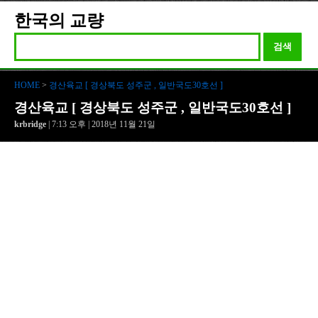
한국의 교량
검색
HOME
>
경산육교 [ 경상북도 성주군 , 일반국도30호선 ]
경산육교 [ 경상북도 성주군 , 일반국도30호선 ]
krbridge
| 7:13 오후 | 2018년 11월 21일