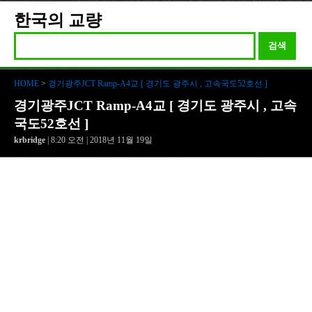
한국의 교량
검색
HOME
>
경기광주JCT Ramp-A4교 [ 경기도 광주시 , 고속국도52호선 ]
경기광주JCT Ramp-A4교 [ 경기도 광주시 , 고속
국도52호선 ]
krbridge
| 8:20 오전 | 2018년 11월 19일