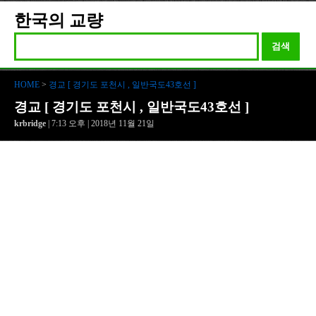
한국의 교량
검색
HOME
>
경교 [ 경기도 포천시 , 일반국도43호선 ]
경교 [ 경기도 포천시 , 일반국도43호선 ]
krbridge
| 7:13 오후 | 2018년 11월 21일