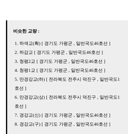
비슷한 교량 :
하색교(확) [ 경기도 가평군 , 일반국도46호선 ]
하감교 [ 경기도 가평군 , 일반국도46호선 ]
청평2교 [ 경기도 가평군 , 일반국도46호선 ]
청평1교 [ 경기도 가평군 , 일반국도46호선 ]
만경강교(하) [ 전라북도 전주시 덕진구 , 일반국도1
호선 ]
만경강교(상) [ 전라북도 전주시 덕진구 , 일반국도1
호선 ]
경강교(신) [ 경기도 가평군 , 일반국도46호선 ]
경강교(구) [ 경기도 가평군 , 일반국도46호선 ]