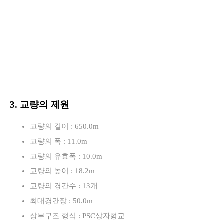
3. 교량의 제원
교량의 길이 : 650.0m
교량의 폭 : 11.0m
교량의 유효폭 : 10.0m
교량의 높이 : 18.2m
교량의 경간수 : 13개
최대경간장 : 50.0m
상부구조 형식 : PSC상자형교