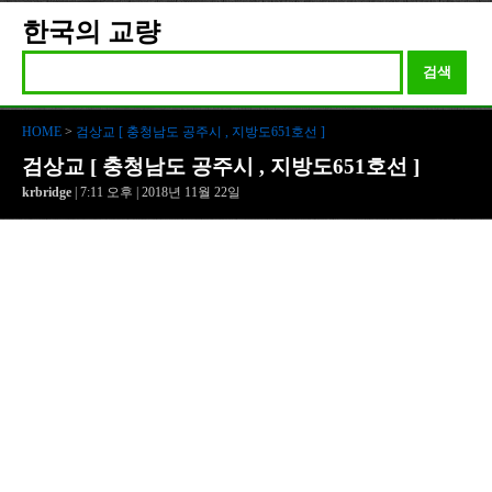
한국의 교량
검색
HOME
>
검상교 [ 충청남도 공주시 , 지방도651호선 ]
검상교 [ 충청남도 공주시 , 지방도651호선 ]
krbridge
| 7:11 오후 | 2018년 11월 22일