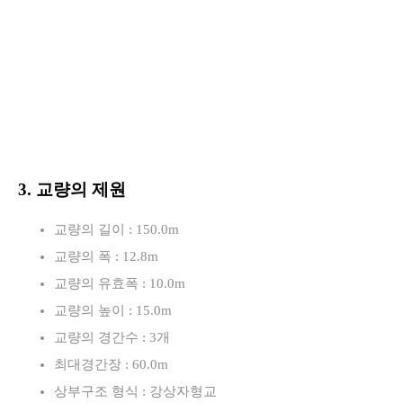
3. 교량의 제원
교량의 길이 : 150.0m
교량의 폭 : 12.8m
교량의 유효폭 : 10.0m
교량의 높이 : 15.0m
교량의 경간수 : 3개
최대경간장 : 60.0m
상부구조 형식 : 강상자형교