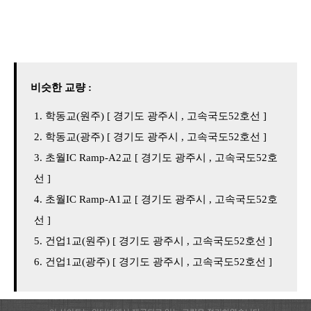
비슷한 교량 :
학동교(원주) [ 경기도 광주시 , 고속국도52호선 ]
학동교(광주) [ 경기도 광주시 , 고속국도52호선 ]
초월IC Ramp-A2교 [ 경기도 광주시 , 고속국도52호
선 ]
초월IC Ramp-A1교 [ 경기도 광주시 , 고속국도52호
선 ]
건업1교(원주) [ 경기도 광주시 , 고속국도52호선 ]
건업1교(광주) [ 경기도 광주시 , 고속국도52호선 ]