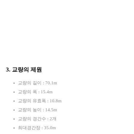
3. 교량의 제원
교량의 길이 : 70.1m
교량의 폭 : 15.4m
교량의 유효폭 : 10.8m
교량의 높이 : 14.5m
교량의 경간수 : 2개
최대경간장 : 35.0m