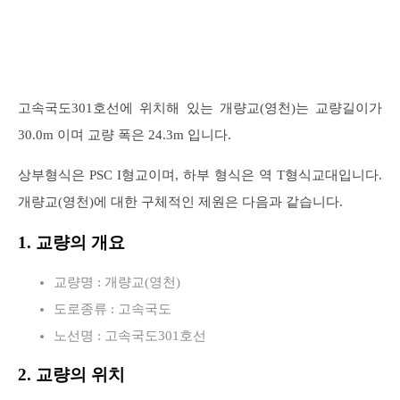
고속국도301호선에 위치해 있는 개량교(영천)는 교량길이가
30.0m 이며 교량 폭은 24.3m 입니다.
상부형식은 PSC I형교이며, 하부 형식은 역 T형식교대입니다.
개량교(영천)에 대한 구체적인 제원은 다음과 같습니다.
1. 교량의 개요
교량명 : 개량교(영천)
도로종류 : 고속국도
노선명 : 고속국도301호선
2. 교량의 위치