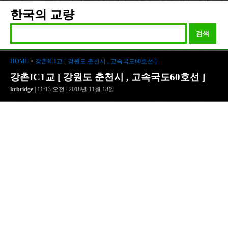
한국의 교량
검색
HOME
>
강촌IC1교 [ 강원도 춘천시 , 고속국도60호선 ]
강촌IC1교 [ 강원도 춘천시 , 고속국도60호선 ]
krbridge
| 11:13 오전 | 2018년 11월 18일