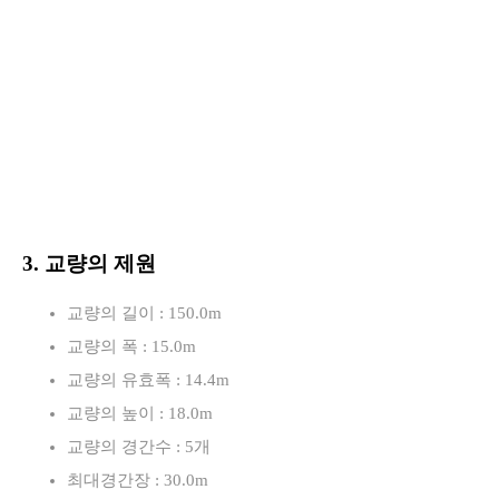
3. 교량의 제원
교량의 길이 : 150.0m
교량의 폭 : 15.0m
교량의 유효폭 : 14.4m
교량의 높이 : 18.0m
교량의 경간수 : 5개
최대경간장 : 30.0m