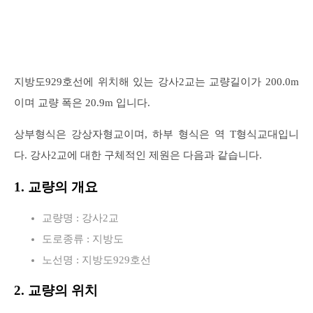
지방도929호선에 위치해 있는 강사2교는 교량길이가 200.0m
이며 교량 폭은 20.9m 입니다.
상부형식은 강상자형교이며, 하부 형식은 역 T형식교대입니
다. 강사2교에 대한 구체적인 제원은 다음과 같습니다.
1. 교량의 개요
교량명 : 강사2교
도로종류 : 지방도
노선명 : 지방도929호선
2. 교량의 위치