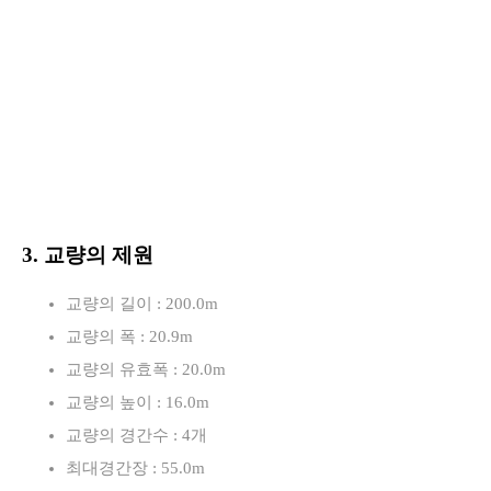
3. 교량의 제원
교량의 길이 : 200.0m
교량의 폭 : 20.9m
교량의 유효폭 : 20.0m
교량의 높이 : 16.0m
교량의 경간수 : 4개
최대경간장 : 55.0m