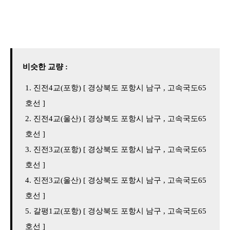
비슷한 교량 :
진전4교(포항) [ 경상북도 포항시 남구 , 고속국도65
호선 ]
진전4교(울산) [ 경상북도 포항시 남구 , 고속국도65
호선 ]
진전3교(포항) [ 경상북도 포항시 남구 , 고속국도65
호선 ]
진전3교(울산) [ 경상북도 포항시 남구 , 고속국도65
호선 ]
갈평1교(포항) [ 경상북도 포항시 남구 , 고속국도65
호선 ]