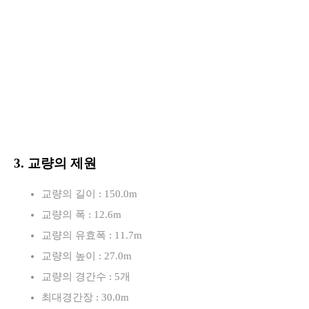
3. 교량의 제원
교량의 길이 : 150.0m
교량의 폭 : 12.6m
교량의 유효폭 : 11.7m
교량의 높이 : 27.0m
교량의 경간수 : 5개
최대경간장 : 30.0m