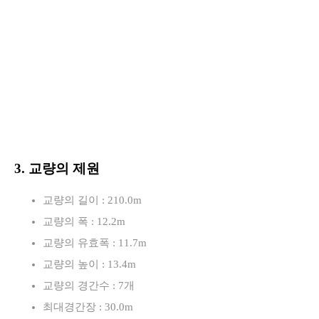
3. 교량의 제원
교량의 길이 : 210.0m
교량의 폭 : 12.2m
교량의 유효폭 : 11.7m
교량의 높이 : 13.4m
교량의 경간수 : 7개
최대경간장 : 30.0m