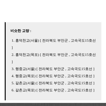
비슷한 교량 :
흥덕천교(서울) [ 전라북도 부안군 , 고속국도15호선
]
흥덕천교(목포) [ 전라북도 부안군 , 고속국도15호선
]
행중교(서울) [ 전라북도 부안군 , 고속국도15호선 ]
행중교(목포) [ 전라북도 부안군 , 고속국도15호선 ]
갈촌교(서울) [ 전라북도 부안군 , 고속국도15호선 ]
갈촌교(목포) [ 전라북도 부안군 , 고속국도15호선 ]