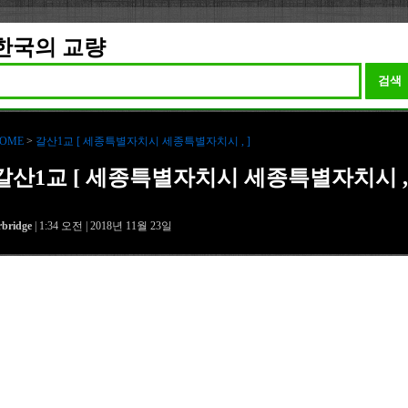
한국의 교량
검색
OME
>
갈산1교 [ 세종특별자치시 세종특별자치시 , ]
갈산1교 [ 세종특별자치시 세종특별자치시 ,
rbridge
| 1:34 오전 | 2018년 11월 23일