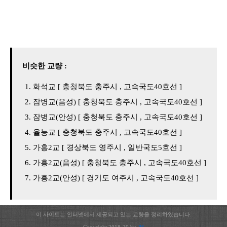
비슷한 교량 :
화석교 [ 충청북도 충주시 , 고속국도40호선 ]
잠병교(음성) [ 충청북도 충주시 , 고속국도40호선 ]
잠병교(안성) [ 충청북도 충주시 , 고속국도40호선 ]
율능교 [ 충청북도 충주시 , 고속국도40호선 ]
가흥2교 [ 경상북도 영주시 , 일반국도5호선 ]
가흥2교(음성) [ 충청북도 충주시 , 고속국도40호선 ]
가흥2교(안성) [ 경기도 여주시 , 고속국도40호선 ]
이 사이트는 인터넷에서 제공되고 있는 교량을 정리하였습니다.