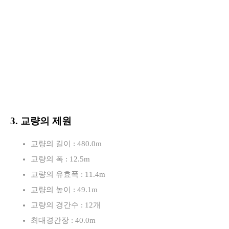
3. 교량의 제원
교량의 길이 : 480.0m
교량의 폭 : 12.5m
교량의 유효폭 : 11.4m
교량의 높이 : 49.1m
교량의 경간수 : 12개
최대경간장 : 40.0m