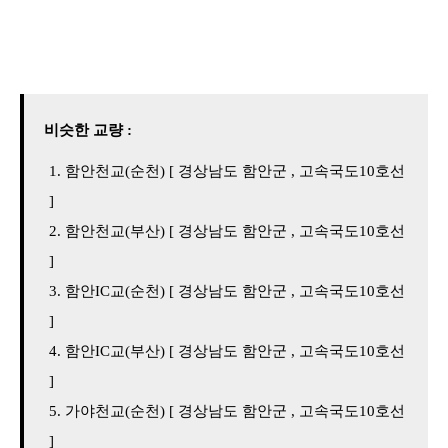
비슷한 교량 :
함안천교(순천) [ 경상남도 함안군 , 고속국도10호선
]
함안천교(부산) [ 경상남도 함안군 , 고속국도10호선
]
함안IC교(순천) [ 경상남도 함안군 , 고속국도10호선
]
함안IC교(부산) [ 경상남도 함안군 , 고속국도10호선
]
가야천교(순천) [ 경상남도 함안군 , 고속국도10호선
]