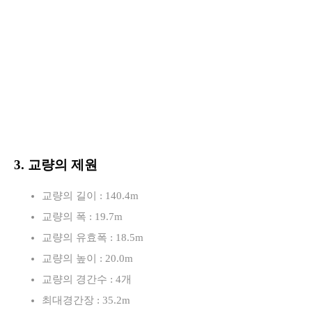
3. 교량의 제원
교량의 길이 : 140.4m
교량의 폭 : 19.7m
교량의 유효폭 : 18.5m
교량의 높이 : 20.0m
교량의 경간수 : 4개
최대경간장 : 35.2m